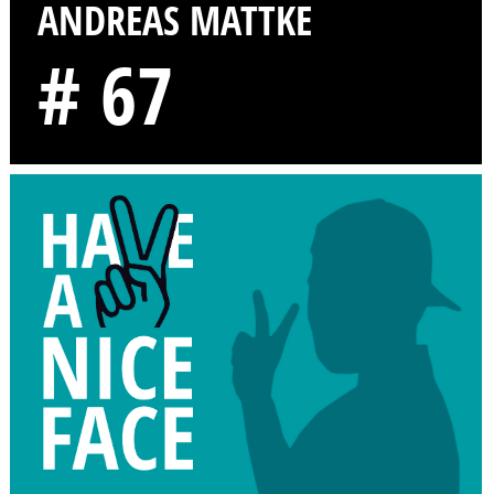
ANDREAS MATTKE
# 67