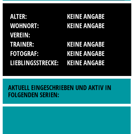
ALTER:
KEINE ANGABE
WOHNORT:
KEINE ANGABE
VEREIN:
TRAINER:
KEINE ANGABE
FOTOGRAF:
KEINE ANGABE
LIEBLINGSSTRECKE:
KEINE ANGABE
AKTUELL EINGESCHRIEBEN UND AKTIV IN
FOLGENDEN SERIEN: