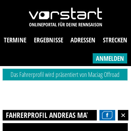
TERMINE
ERGEBNISSE
ADRESSEN
STRECKEN
ANMELDEN
Das Fahrerprofil wird präsentiert von Maciag Offroad
FAHRERPROFIL ANDREAS MATTKE