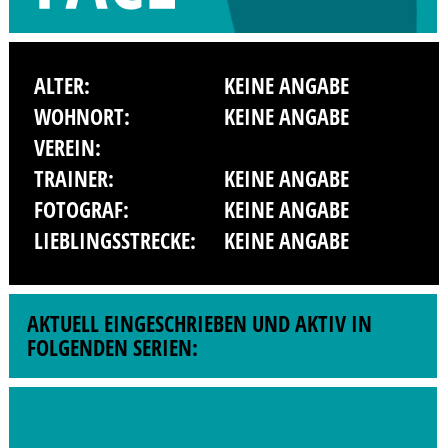
ALTER:
KEINE ANGABE
WOHNORT:
KEINE ANGABE
VEREIN:
TRAINER:
KEINE ANGABE
FOTOGRAF:
KEINE ANGABE
LIEBLINGSSTRECKE:
KEINE ANGABE
AKTUELL EINGESCHRIEBEN UND AKTIV IN
FOLGENDEN SERIEN: