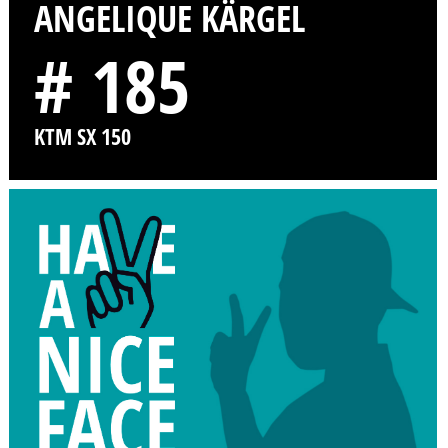
ANGELIQUE KÄRGEL
# 185
KTM SX 150