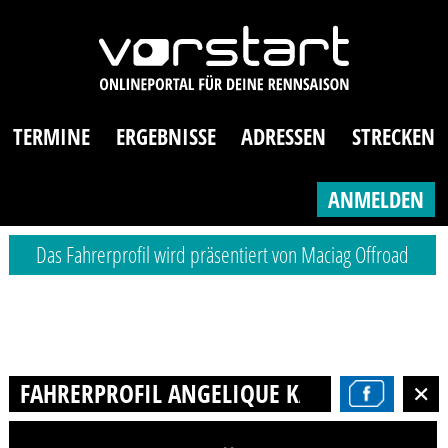
TERMINE
ERGEBNISSE
ADRESSEN
STRECKEN
ANMELDEN
Das Fahrerprofil wird präsentiert von Maciag Offroad
FAHRERPROFIL ANGELIQUE KÄRGEL