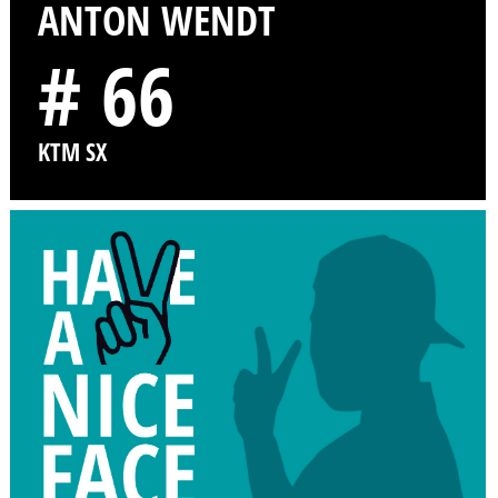
ANTON WENDT
# 66
KTM SX