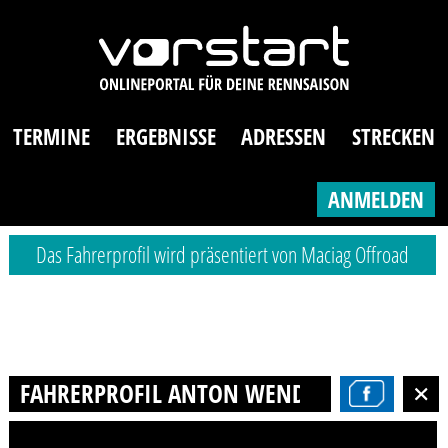
TERMINE
ERGEBNISSE
ADRESSEN
STRECKEN
ANMELDEN
Das Fahrerprofil wird präsentiert von Maciag Offroad
FAHRERPROFIL ANTON WENDT