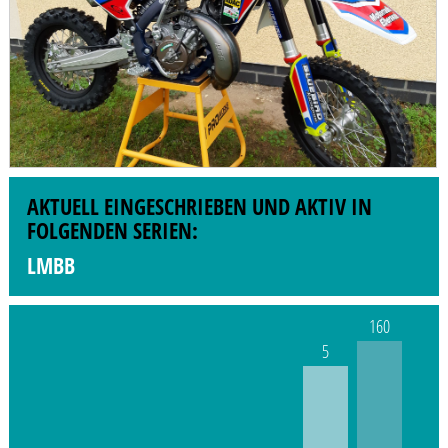
AKTUELL EINGESCHRIEBEN UND AKTIV IN
FOLGENDEN SERIEN:
LMBB
160
5