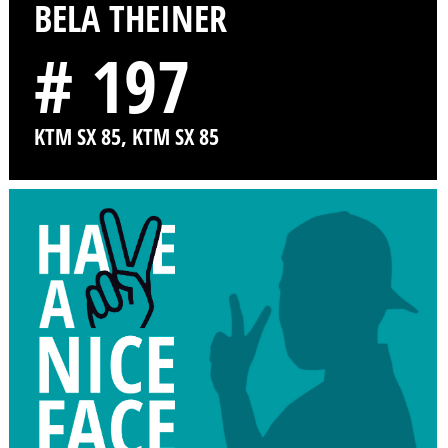
BELA THEINER
# 197
KTM SX 85, KTM SX 85