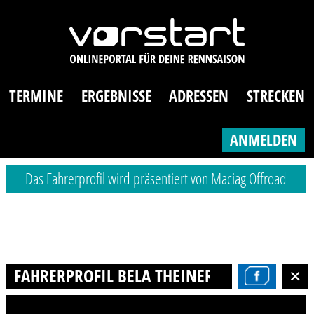
TERMINE
ERGEBNISSE
ADRESSEN
STRECKEN
ANMELDEN
Das Fahrerprofil wird präsentiert von Maciag Offroad
FAHRERPROFIL BELA THEINER