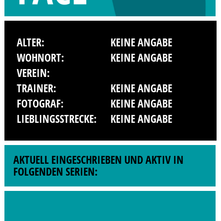
ALTER:
KEINE ANGABE
WOHNORT:
KEINE ANGABE
VEREIN:
TRAINER:
KEINE ANGABE
FOTOGRAF:
KEINE ANGABE
LIEBLINGSSTRECKE:
KEINE ANGABE
AKTUELL EINGESCHRIEBEN UND AKTIV IN
FOLGENDEN SERIEN: