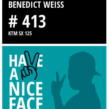
BENEDICT WEISS
# 413
KTM SX 125