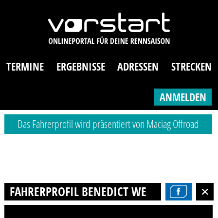
TERMINE
ERGEBNISSE
ADRESSEN
STRECKEN
ANMELDEN
Das Fahrerprofil wird präsentiert von Maciag Offroad
FAHRERPROFIL BENEDICT WEISS