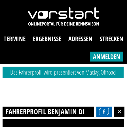
TERMINE
ERGEBNISSE
ADRESSEN
STRECKEN
ANMELDEN
Das Fahrerprofil wird präsentiert von Maciag Offroad
FAHRERPROFIL BENJAMIN DIEHR