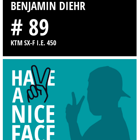
BENJAMIN DIEHR
# 89
KTM SX-F I.E. 450