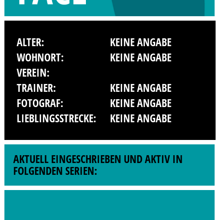
ALTER:
KEINE ANGABE
WOHNORT:
KEINE ANGABE
VEREIN:
TRAINER:
KEINE ANGABE
FOTOGRAF:
KEINE ANGABE
LIEBLINGSSTRECKE:
KEINE ANGABE
AKTUELL EINGESCHRIEBEN UND AKTIV IN
FOLGENDEN SERIEN: