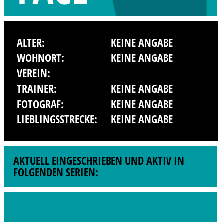
ALTER:
KEINE ANGABE
WOHNORT:
KEINE ANGABE
VEREIN:
TRAINER:
KEINE ANGABE
FOTOGRAF:
KEINE ANGABE
LIEBLINGSSTRECKE:
KEINE ANGABE
AKTUELL EINGESCHRIEBEN UND AKTIV IN
FOLGENDEN SERIEN: