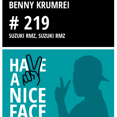
BENNY KRUMREI
# 219
SUZUKI RMZ, SUZUKI RMZ