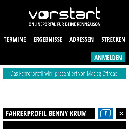
TERMINE
ERGEBNISSE
ADRESSEN
STRECKEN
ANMELDEN
Das Fahrerprofil wird präsentiert von Maciag Offroad
FAHRERPROFIL BENNY KRUMREI