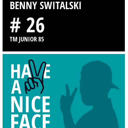
BENNY SWITALSKI
# 26
TM JUNIOR 85