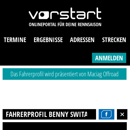
TERMINE
ERGEBNISSE
ADRESSEN
STRECKEN
ANMELDEN
Das Fahrerprofil wird präsentiert von Maciag Offroad
FAHRERPROFIL BENNY SWITALSKI