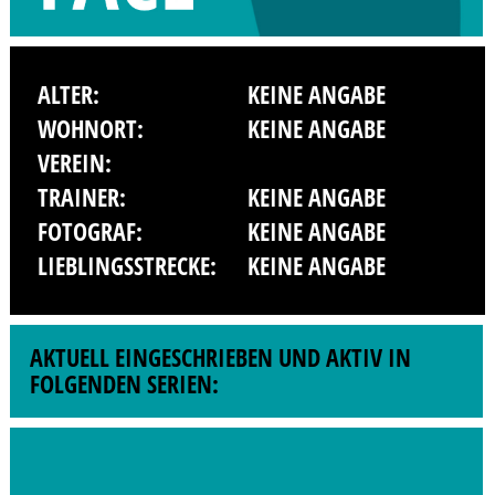
ALTER:
KEINE ANGABE
WOHNORT:
KEINE ANGABE
VEREIN:
TRAINER:
KEINE ANGABE
FOTOGRAF:
KEINE ANGABE
LIEBLINGSSTRECKE:
KEINE ANGABE
AKTUELL EINGESCHRIEBEN UND AKTIV IN
FOLGENDEN SERIEN: