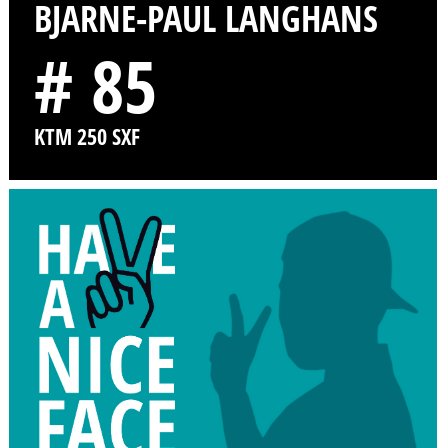
BJARNE-PAUL LANGHANS
# 85
KTM 250 SXF