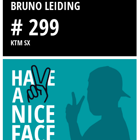
BRUNO LEIDING
# 299
KTM SX