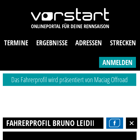
TERMINE
ERGEBNISSE
ADRESSEN
STRECKEN
ANMELDEN
Das Fahrerprofil wird präsentiert von Maciag Offroad
FAHRERPROFIL BRUNO LEIDING