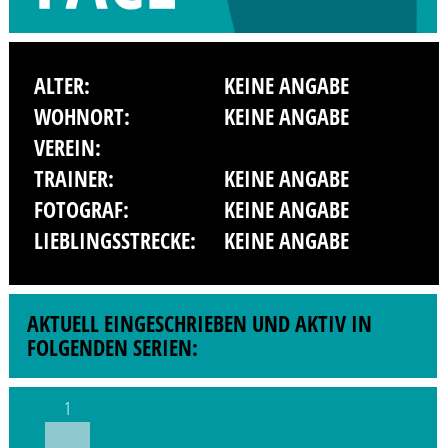
ALTER:
KEINE ANGABE
WOHNORT:
KEINE ANGABE
VEREIN:
TRAINER:
KEINE ANGABE
FOTOGRAF:
KEINE ANGABE
LIEBLINGSSTRECKE:
KEINE ANGABE
AKTUELL EINGESCHRIEBEN UND AKTIV IN
FOLGENDEN SERIEN:
1