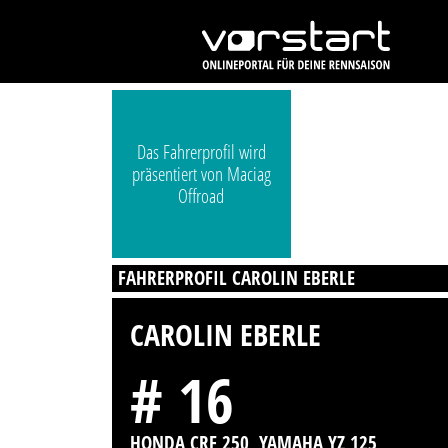
Das Fahrerprofil wird
präsentiert von Maciag
Offroad
FAHRERPROFIL CAROLIN EBERLE
CAROLIN EBERLE
# 16
HONDA CRF 250, YAMAHA YZ 125