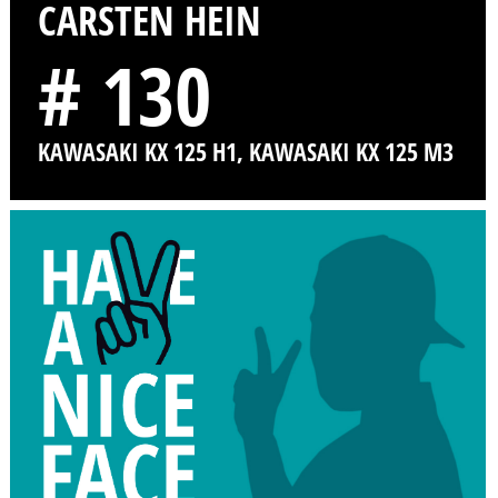
CARSTEN HEIN
# 130
KAWASAKI KX 125 H1, KAWASAKI KX 125 M3