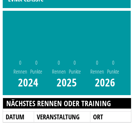
0
0
0
0
0
0
Rennen
Punkte
Rennen
Punkte
Rennen
Punkte
2024
2025
2026
NÄCHSTES RENNEN ODER TRAINING
DATUM
VERANSTALTUNG
ORT