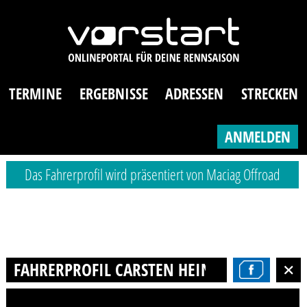
TERMINE
ERGEBNISSE
ADRESSEN
STRECKEN
ANMELDEN
Das Fahrerprofil wird präsentiert von Maciag Offroad
FAHRERPROFIL CARSTEN HEIN