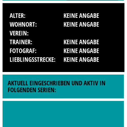
ALTER:
KEINE ANGABE
WOHNORT:
KEINE ANGABE
VEREIN:
TRAINER:
KEINE ANGABE
FOTOGRAF:
KEINE ANGABE
LIEBLINGSSTRECKE:
KEINE ANGABE
AKTUELL EINGESCHRIEBEN UND AKTIV IN
FOLGENDEN SERIEN: