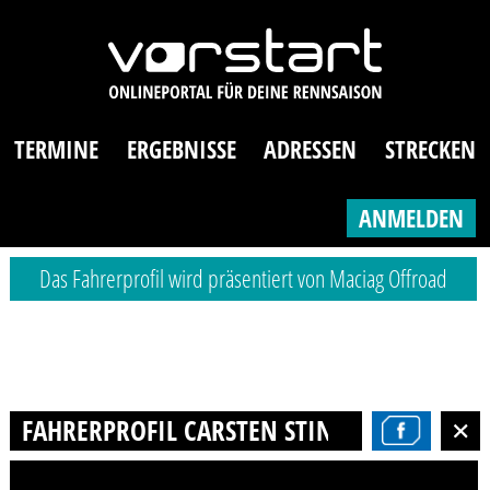
TERMINE
ERGEBNISSE
ADRESSEN
STRECKEN
ANMELDEN
Das Fahrerprofil wird präsentiert von Maciag Offroad
FAHRERPROFIL CARSTEN STINNER