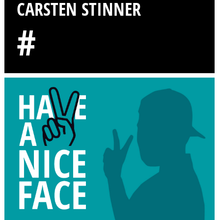
CARSTEN STINNER
#