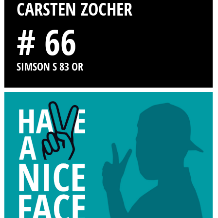
CARSTEN ZOCHER
# 66
SIMSON S 83 OR