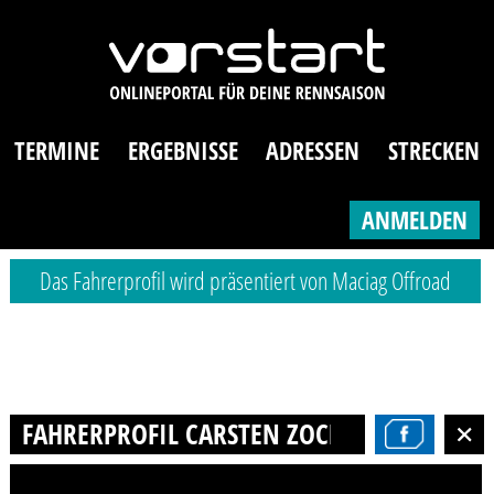
TERMINE
ERGEBNISSE
ADRESSEN
STRECKEN
ANMELDEN
Das Fahrerprofil wird präsentiert von Maciag Offroad
FAHRERPROFIL CARSTEN ZOCHER