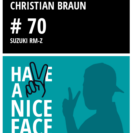
CHRISTIAN BRAUN
# 70
SUZUKI RM-Z