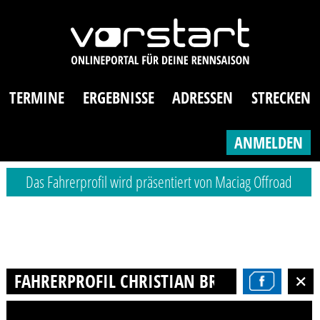
TERMINE
ERGEBNISSE
ADRESSEN
STRECKEN
ANMELDEN
Das Fahrerprofil wird präsentiert von Maciag Offroad
FAHRERPROFIL CHRISTIAN BRAUN