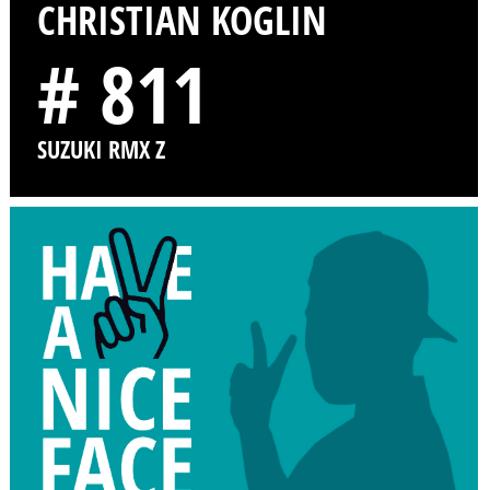
CHRISTIAN KOGLIN
# 811
SUZUKI RMX Z