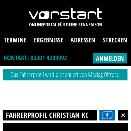
TERMINE
ERGEBNISSE
ADRESSEN
STRECKEN
KONTAKT: 03301 4209992
ANMELDEN
Das Fahrerprofil wird präsentiert von Maciag Offroad
FAHRERPROFIL CHRISTIAN KOGLIN