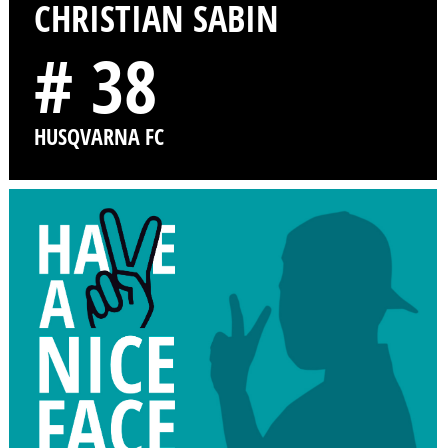
CHRISTIAN SABIN
# 38
HUSQVARNA FC