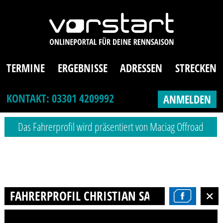
TERMINE
ERGEBNISSE
ADRESSEN
STRECKEN
KONTAKT: 03301 4209992
ANMELDEN
Das Fahrerprofil wird präsentiert von Maciag Offroad
FAHRERPROFIL CHRISTIAN SABIN