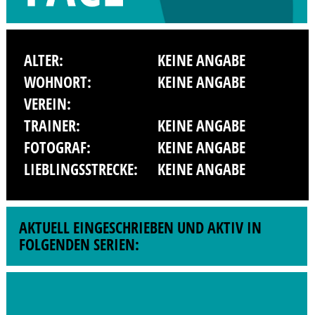
ALTER:
KEINE ANGABE
WOHNORT:
KEINE ANGABE
VEREIN:
TRAINER:
KEINE ANGABE
FOTOGRAF:
KEINE ANGABE
LIEBLINGSSTRECKE:
KEINE ANGABE
AKTUELL EINGESCHRIEBEN UND AKTIV IN
FOLGENDEN SERIEN: