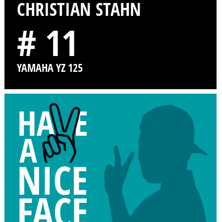
CHRISTIAN STAHN
# 11
YAMAHA YZ 125