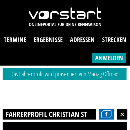
TERMINE
ERGEBNISSE
ADRESSEN
STRECKEN
ANMELDEN
Das Fahrerprofil wird präsentiert von Maciag Offroad
FAHRERPROFIL CHRISTIAN STAHN