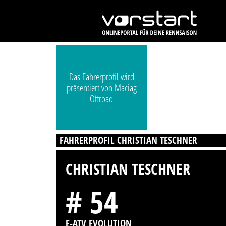
Das Fahrerprofil wird
präsentiert von Maciag
Offroad
FAHRERPROFIL CHRISTIAN TESCHNER
CHRISTIAN TESCHNER
# 54
E-ATV EVOLUTION