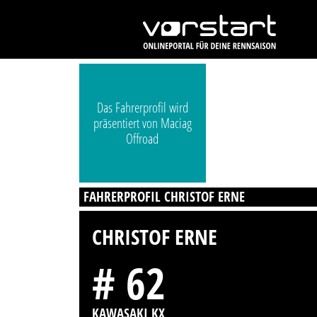
Das Fahrerprofil wird
präsentiert von Maciag
Offroad
FAHRERPROFIL CHRISTOF ERNE
CHRISTOF ERNE
# 62
KAWASAKI KX