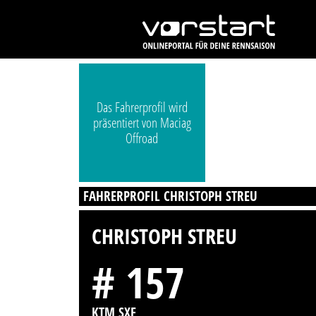
Das Fahrerprofil wird
präsentiert von Maciag
Offroad
FAHRERPROFIL CHRISTOPH STREU
CHRISTOPH STREU
# 157
KTM SXF