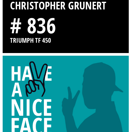
CHRISTOPHER GRUNERT
# 836
TRIUMPH TF 450