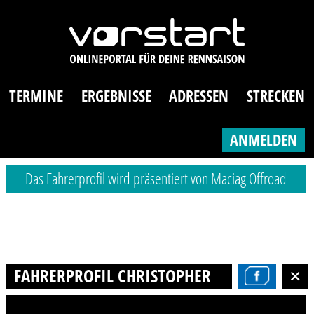
TERMINE
ERGEBNISSE
ADRESSEN
STRECKEN
ANMELDEN
Das Fahrerprofil wird präsentiert von Maciag Offroad
FAHRERPROFIL CHRISTOPHER GRUNERT