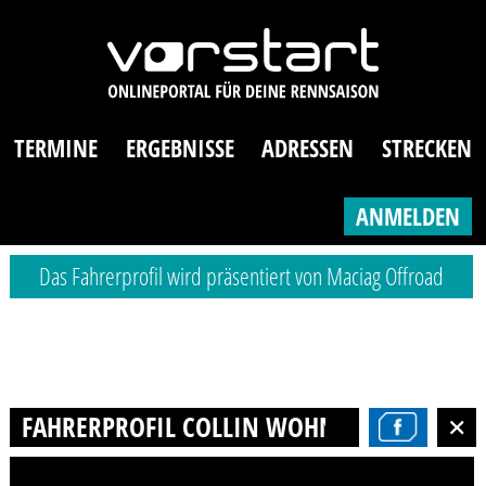
TERMINE
ERGEBNISSE
ADRESSEN
STRECKEN
ANMELDEN
Das Fahrerprofil wird präsentiert von Maciag Offroad
FAHRERPROFIL COLLIN WOHNHAS