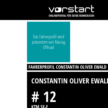
Das Fahrerprofil wird
präsentiert von Maciag
Offroad
FAHRERPROFIL CONSTANTIN OLIVER EWALD
CONSTANTIN OLIVER EWAL
# 12
KTM SX-F