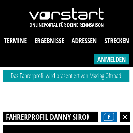
TERMINE
ERGEBNISSE
ADRESSEN
STRECKEN
ANMELDEN
Das Fahrerprofil wird präsentiert von Maciag Offroad
FAHRERPROFIL DANNY SIROMSKI