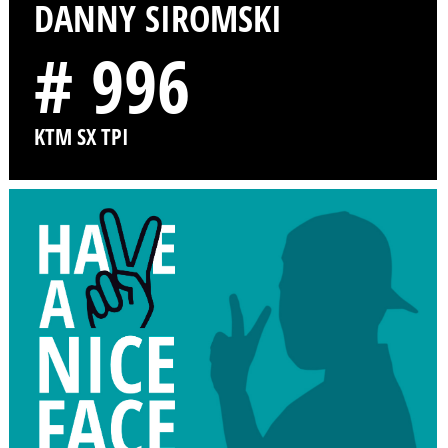
DANNY SIROMSKI
# 996
KTM SX TPI