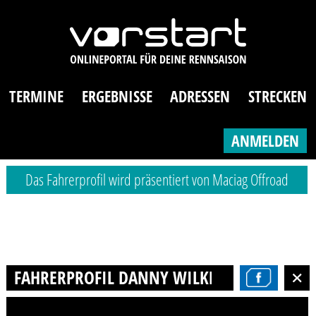
TERMINE
ERGEBNISSE
ADRESSEN
STRECKEN
ANMELDEN
Das Fahrerprofil wird präsentiert von Maciag Offroad
FAHRERPROFIL DANNY WILKEN