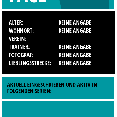
ALTER:
KEINE ANGABE
WOHNORT:
KEINE ANGABE
VEREIN:
TRAINER:
KEINE ANGABE
FOTOGRAF:
KEINE ANGABE
LIEBLINGSSTRECKE:
KEINE ANGABE
AKTUELL EINGESCHRIEBEN UND AKTIV IN
FOLGENDEN SERIEN: