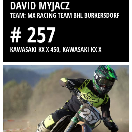
DAVID MYJACZ
TEAM: MX RACING TEAM BHL BURKERSDORF
# 257
KAWASAKI KX X 450, KAWASAKI KX X