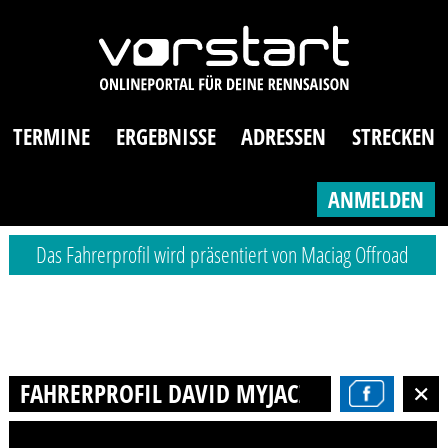
TERMINE
ERGEBNISSE
ADRESSEN
STRECKEN
ANMELDEN
Das Fahrerprofil wird präsentiert von Maciag Offroad
FAHRERPROFIL DAVID MYJACZ