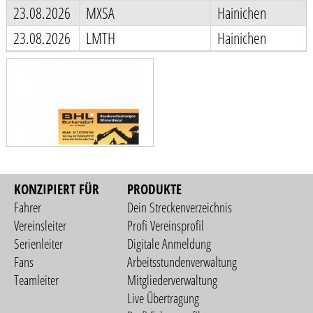
23.08.2026
MXSA
Hainichen
23.08.2026
LMTH
Hainichen
KONZIPIERT FÜR
PRODUKTE
Fahrer
Dein Streckenverzeichnis
Vereinsleiter
Profi Vereinsprofil
Serienleiter
Digitale Anmeldung
Fans
Arbeitsstundenverwaltung
Teamleiter
Mitgliederverwaltung
Live Übertragung