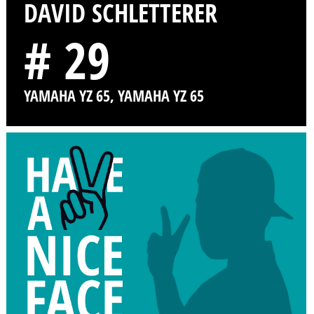
DAVID SCHLETTERER
# 29
YAMAHA YZ 65, YAMAHA YZ 65