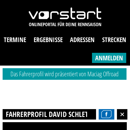
TERMINE
ERGEBNISSE
ADRESSEN
STRECKEN
ANMELDEN
Das Fahrerprofil wird präsentiert von Maciag Offroad
FAHRERPROFIL DAVID SCHLETTERER