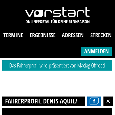
TERMINE
ERGEBNISSE
ADRESSEN
STRECKEN
ANMELDEN
Das Fahrerprofil wird präsentiert von Maciag Offroad
FAHRERPROFIL DENIS AQUILANO