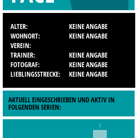
ALTER:
KEINE ANGABE
WOHNORT:
KEINE ANGABE
VEREIN:
TRAINER:
KEINE ANGABE
FOTOGRAF:
KEINE ANGABE
LIEBLINGSSTRECKE:
KEINE ANGABE
AKTUELL EINGESCHRIEBEN UND AKTIV IN
FOLGENDEN SERIEN:
1