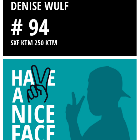
DENISE WULF
# 94
SXF KTM 250 KTM