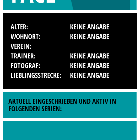
ALTER:
KEINE ANGABE
WOHNORT:
KEINE ANGABE
VEREIN:
TRAINER:
KEINE ANGABE
FOTOGRAF:
KEINE ANGABE
LIEBLINGSSTRECKE:
KEINE ANGABE
AKTUELL EINGESCHRIEBEN UND AKTIV IN
FOLGENDEN SERIEN: