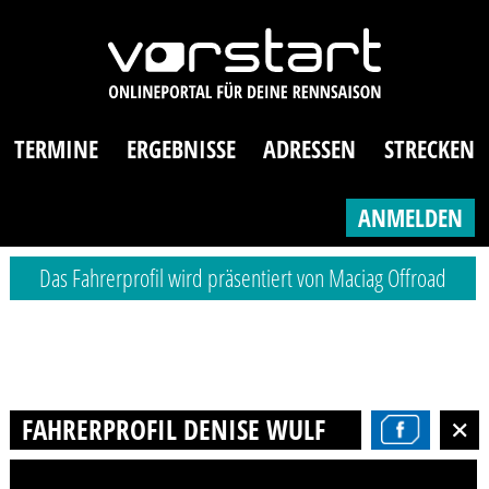
TERMINE
ERGEBNISSE
ADRESSEN
STRECKEN
ANMELDEN
Das Fahrerprofil wird präsentiert von Maciag Offroad
FAHRERPROFIL DENISE WULF