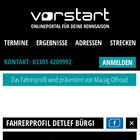
TERMINE
ERGEBNISSE
ADRESSEN
STRECKEN
KONTAKT: 03301 4209992
ANMELDEN
Das Fahrerprofil wird präsentiert von Maciag Offroad
FAHRERPROFIL DETLEF BÜRGER