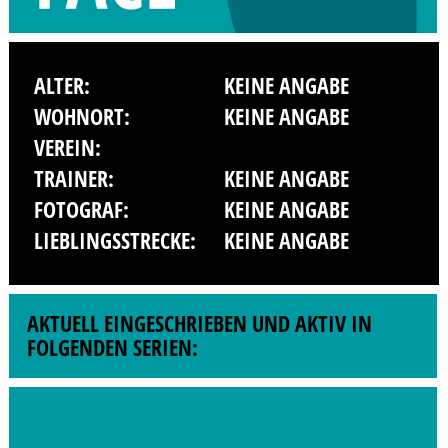
ALTER:
KEINE ANGABE
WOHNORT:
KEINE ANGABE
VEREIN:
TRAINER:
KEINE ANGABE
FOTOGRAF:
KEINE ANGABE
LIEBLINGSSTRECKE:
KEINE ANGABE
AKTUELL EINGESCHRIEBEN UND AKTIV IN
FOLGENDEN SERIEN: