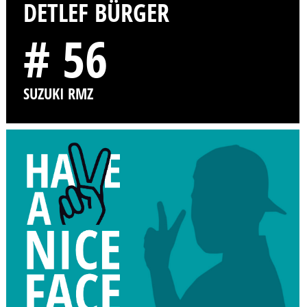
DETLEF BÜRGER
# 56
SUZUKI RMZ