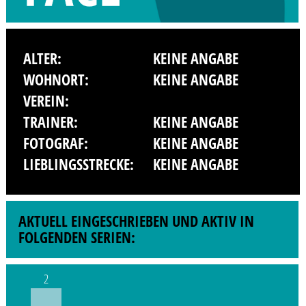
ALTER:
KEINE ANGABE
WOHNORT:
KEINE ANGABE
VEREIN:
TRAINER:
KEINE ANGABE
FOTOGRAF:
KEINE ANGABE
LIEBLINGSSTRECKE:
KEINE ANGABE
AKTUELL EINGESCHRIEBEN UND AKTIV IN
FOLGENDEN SERIEN:
2