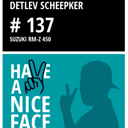
DETLEV SCHEEPKER
# 137
SUZUKI RM-Z 450