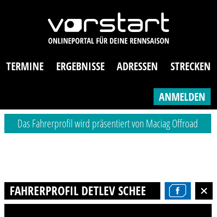
TERMINE
ERGEBNISSE
ADRESSEN
STRECKEN
ANMELDEN
Das Fahrerprofil wird präsentiert von Maciag Offroad
FAHRERPROFIL DETLEV SCHEEPKER