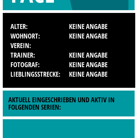
ALTER:
KEINE ANGABE
WOHNORT:
KEINE ANGABE
VEREIN:
TRAINER:
KEINE ANGABE
FOTOGRAF:
KEINE ANGABE
LIEBLINGSSTRECKE:
KEINE ANGABE
AKTUELL EINGESCHRIEBEN UND AKTIV IN
FOLGENDEN SERIEN: