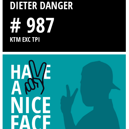
DIETER DANGER
# 987
KTM EXC TPI