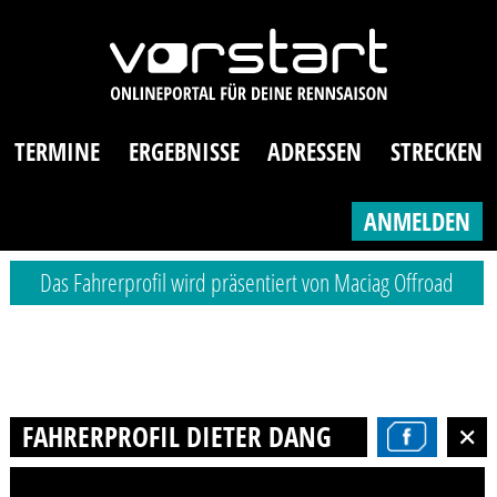
TERMINE
ERGEBNISSE
ADRESSEN
STRECKEN
ANMELDEN
Das Fahrerprofil wird präsentiert von Maciag Offroad
FAHRERPROFIL DIETER DANGER