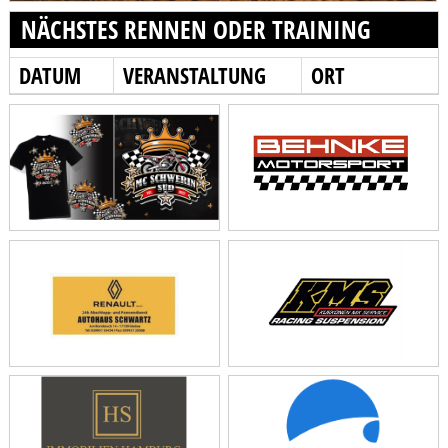
NÄCHSTES RENNEN ODER TRAINING
DATUM
VERANSTALTUNG
ORT