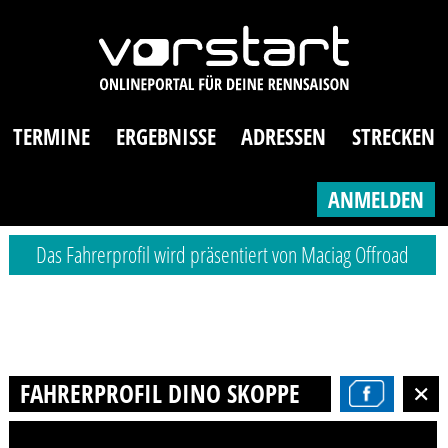
TERMINE
ERGEBNISSE
ADRESSEN
STRECKEN
ANMELDEN
Das Fahrerprofil wird präsentiert von Maciag Offroad
FAHRERPROFIL DINO SKOPPEK