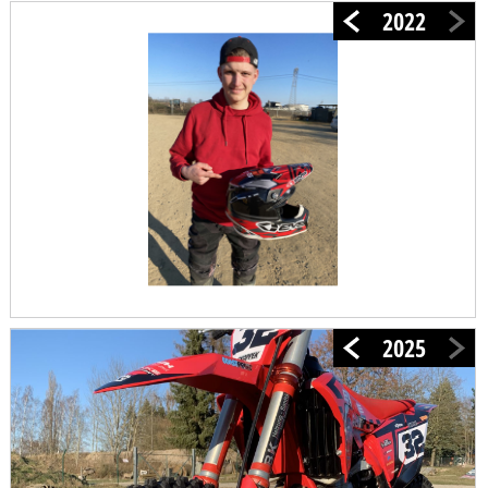
2022
2025