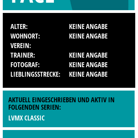
ALTER:
KEINE ANGABE
WOHNORT:
KEINE ANGABE
VEREIN:
TRAINER:
KEINE ANGABE
FOTOGRAF:
KEINE ANGABE
LIEBLINGSSTRECKE:
KEINE ANGABE
AKTUELL EINGESCHRIEBEN UND AKTIV IN
FOLGENDEN SERIEN:
LVMX CLASSIC