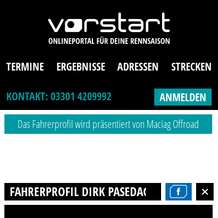
TERMINE
ERGEBNISSE
ADRESSEN
STRECKEN
KONTAKT: 03301 4209992
ANMELDEN
Das Fahrerprofil wird präsentiert von Maciag Offroad
FAHRERPROFIL DIRK PASEDAG