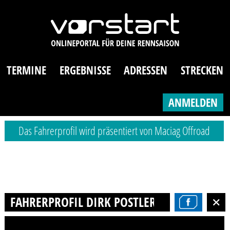
TERMINE
ERGEBNISSE
ADRESSEN
STRECKEN
ANMELDEN
Das Fahrerprofil wird präsentiert von Maciag Offroad
FAHRERPROFIL DIRK POSTLER