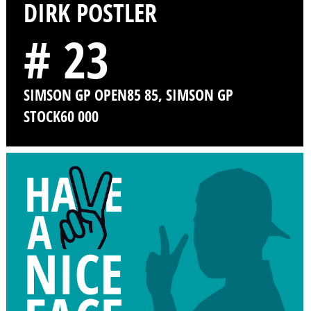
DIRK POSTLER
# 23
SIMSON GP OPEN85 85, SIMSON GP
STOCK60 000