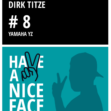
DIRK TITZE
# 8
YAMAHA YZ