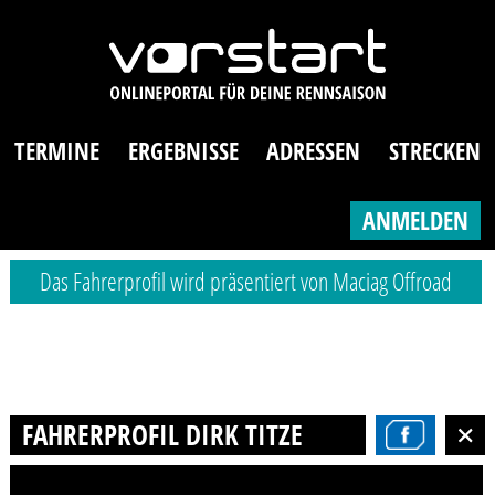
TERMINE
ERGEBNISSE
ADRESSEN
STRECKEN
ANMELDEN
Das Fahrerprofil wird präsentiert von Maciag Offroad
FAHRERPROFIL DIRK TITZE