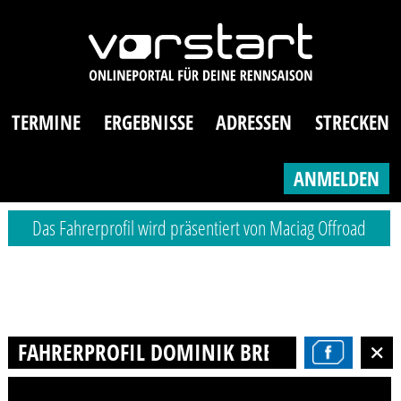
TERMINE
ERGEBNISSE
ADRESSEN
STRECKEN
ANMELDEN
Das Fahrerprofil wird präsentiert von Maciag Offroad
FAHRERPROFIL DOMINIK BRETSCHNEIDER