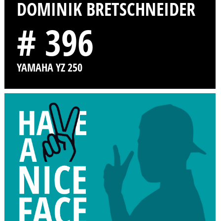
DOMINIK BRETSCHNEIDER
# 396
YAMAHA YZ 250