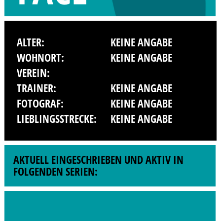
ALTER:
KEINE ANGABE
WOHNORT:
KEINE ANGABE
VEREIN:
TRAINER:
KEINE ANGABE
FOTOGRAF:
KEINE ANGABE
LIEBLINGSSTRECKE:
KEINE ANGABE
AKTUELL EINGESCHRIEBEN UND AKTIV IN
FOLGENDEN SERIEN: