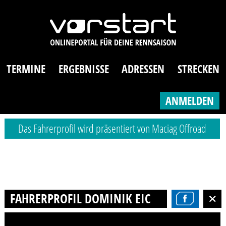
TERMINE
ERGEBNISSE
ADRESSEN
STRECKEN
ANMELDEN
Das Fahrerprofil wird präsentiert von Maciag Offroad
FAHRERPROFIL DOMINIK EICHBERG