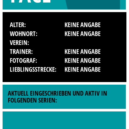
ALTER:
KEINE ANGABE
WOHNORT:
KEINE ANGABE
VEREIN:
TRAINER:
KEINE ANGABE
FOTOGRAF:
KEINE ANGABE
LIEBLINGSSTRECKE:
KEINE ANGABE
AKTUELL EINGESCHRIEBEN UND AKTIV IN
FOLGENDEN SERIEN: