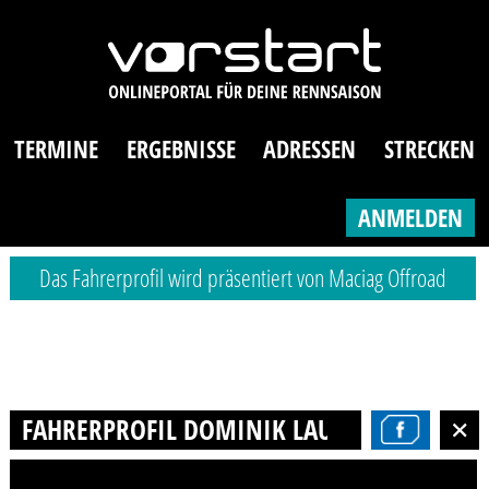
TERMINE
ERGEBNISSE
ADRESSEN
STRECKEN
ANMELDEN
Das Fahrerprofil wird präsentiert von Maciag Offroad
FAHRERPROFIL DOMINIK LAUBLE