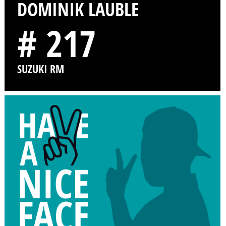
DOMINIK LAUBLE
# 217
SUZUKI RM