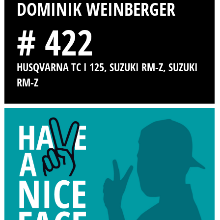
DOMINIK WEINBERGER
# 422
HUSQVARNA TC I 125, SUZUKI RM-Z, SUZUKI
RM-Z