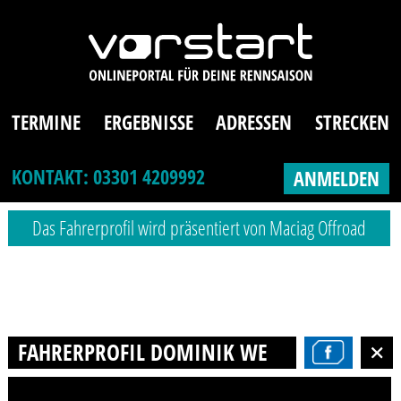
TERMINE
ERGEBNISSE
ADRESSEN
STRECKEN
KONTAKT: 03301 4209992
ANMELDEN
Das Fahrerprofil wird präsentiert von Maciag Offroad
FAHRERPROFIL DOMINIK WEINBERGER