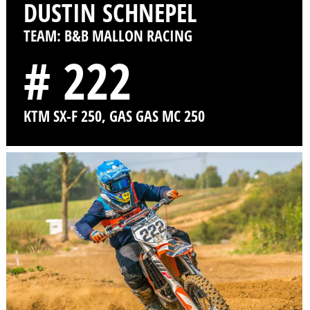
DUSTIN SCHNEPEL
TEAM: B&B MALLON RACING
# 222
KTM SX-F 250, GAS GAS MC 250