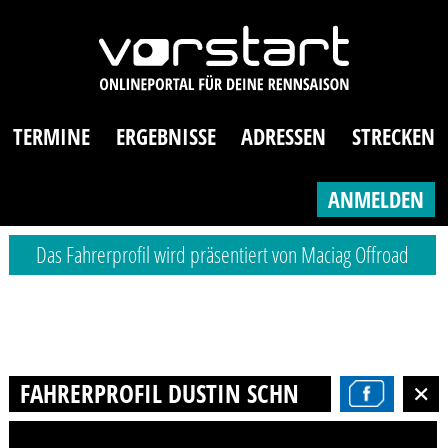
TERMINE
ERGEBNISSE
ADRESSEN
STRECKEN
ANMELDEN
Das Fahrerprofil wird präsentiert von Maciag Offroad
FAHRERPROFIL DUSTIN SCHNEPEL