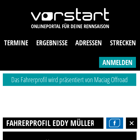
TERMINE
ERGEBNISSE
ADRESSEN
STRECKEN
ANMELDEN
Das Fahrerprofil wird präsentiert von Maciag Offroad
FAHRERPROFIL EDDY MÜLLER