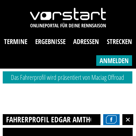
TERMINE
ERGEBNISSE
ADRESSEN
STRECKEN
ANMELDEN
Das Fahrerprofil wird präsentiert von Maciag Offroad
FAHRERPROFIL EDGAR AMTHOR