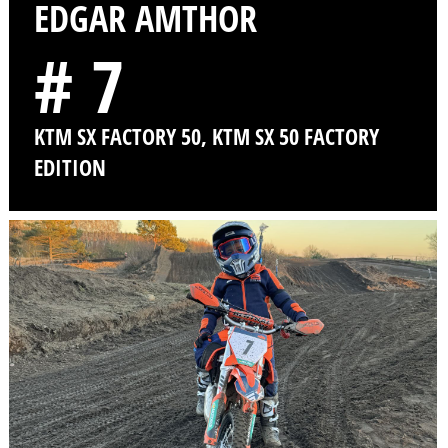
EDGAR AMTHOR
# 7
KTM SX FACTORY 50, KTM SX 50 FACTORY
EDITION