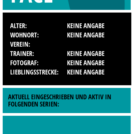
ALTER:
KEINE ANGABE
WOHNORT:
KEINE ANGABE
VEREIN:
TRAINER:
KEINE ANGABE
FOTOGRAF:
KEINE ANGABE
LIEBLINGSSTRECKE:
KEINE ANGABE
AKTUELL EINGESCHRIEBEN UND AKTIV IN
FOLGENDEN SERIEN: