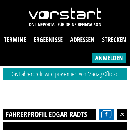
TERMINE
ERGEBNISSE
ADRESSEN
STRECKEN
ANMELDEN
Das Fahrerprofil wird präsentiert von Maciag Offroad
FAHRERPROFIL EDGAR RADTSCHUN