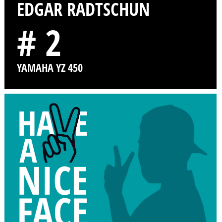
EDGAR RADTSCHUN
# 2
YAMAHA YZ 450