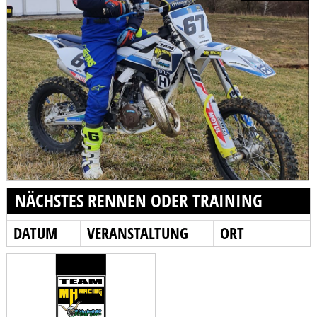
NÄCHSTES RENNEN ODER TRAINING
DATUM
VERANSTALTUNG
ORT