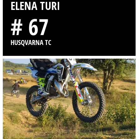
ELENA TURI
# 67
HUSQVARNA TC