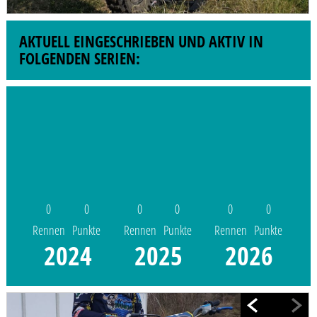
AKTUELL EINGESCHRIEBEN UND AKTIV IN
FOLGENDEN SERIEN:
0
0
0
0
0
0
Rennen
Punkte
Rennen
Punkte
Rennen
Punkte
2024
2025
2026