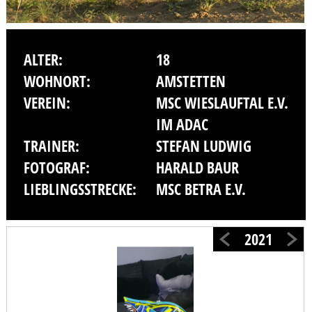
ALTER:
18
WOHNORT:
AMSTETTEN
VEREIN:
MSC WIESLAUFTAL E.V.
IM ADAC
TRAINER:
STEFAN LUDWIG
FOTOGRAF:
HARALD BAUR
LIEBLINGSSTRECKE:
MSC BETRA E.V.
2021