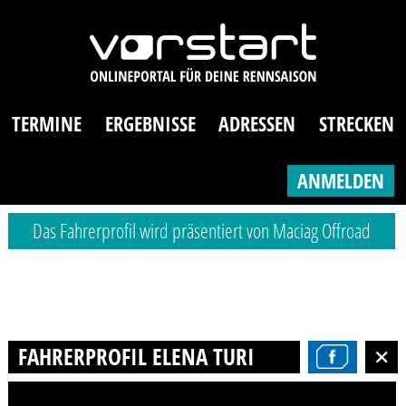
TERMINE
ERGEBNISSE
ADRESSEN
STRECKEN
ANMELDEN
Das Fahrerprofil wird präsentiert von Maciag Offroad
FAHRERPROFIL ELENA TURI