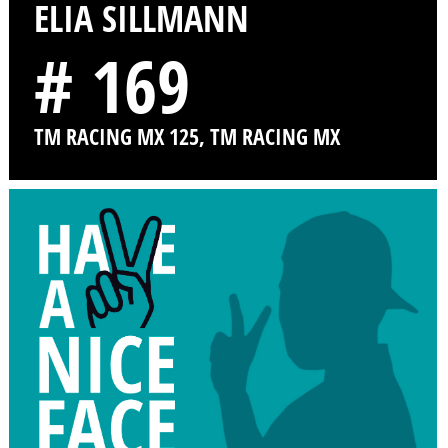
ELIA SILLMANN
# 169
TM RACING MX 125, TM RACING MX