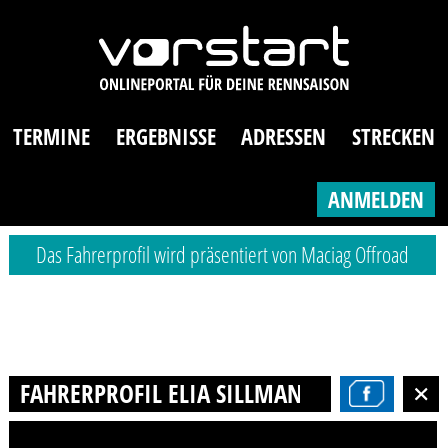
TERMINE
ERGEBNISSE
ADRESSEN
STRECKEN
ANMELDEN
Das Fahrerprofil wird präsentiert von Maciag Offroad
FAHRERPROFIL ELIA SILLMANN