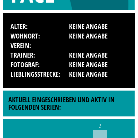
ALTER:
KEINE ANGABE
WOHNORT:
KEINE ANGABE
VEREIN:
TRAINER:
KEINE ANGABE
FOTOGRAF:
KEINE ANGABE
LIEBLINGSSTRECKE:
KEINE ANGABE
AKTUELL EINGESCHRIEBEN UND AKTIV IN
FOLGENDEN SERIEN:
2