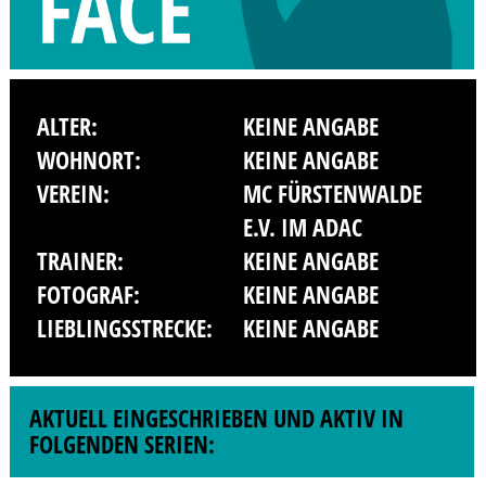
ALTER:
KEINE ANGABE
WOHNORT:
KEINE ANGABE
VEREIN:
MC FÜRSTENWALDE
E.V. IM ADAC
TRAINER:
KEINE ANGABE
FOTOGRAF:
KEINE ANGABE
LIEBLINGSSTRECKE:
KEINE ANGABE
AKTUELL EINGESCHRIEBEN UND AKTIV IN
FOLGENDEN SERIEN: